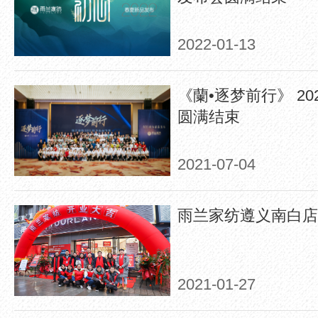
2022-01-13
《蘭•逐梦前行》 2
圆满结束
2021-07-04
雨兰家纺遵义南白店
2021-01-27