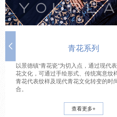
青花系列
平衡的
以景德镇“青花瓷”为切入点，通过现代
水、
花文化，可通过手绘形式、传统寓意纹
里一切
青花代表纹样及现代青花文化转变的时
合。
查看更多+