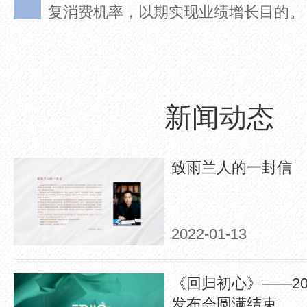
新闻动态
致雨兰人的一封信
2022-01-13
《回归初心》——20
发布会圆满结束