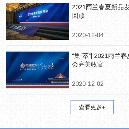
2021雨兰春夏新品
回顾
2020-12-04
“集·萃”| 2021
会完美收官
2020-12-02
查看更多+